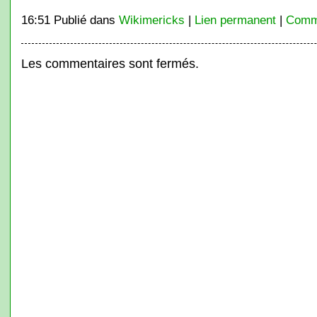
16:51 Publié dans
Wikimericks
|
Lien permanent
|
Comme
Les commentaires sont fermés.