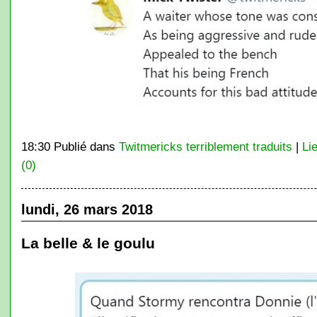
18:30 Publié dans
Twitmericks terriblement traduits
|
Li
(0)
lundi, 26 mars 2018
La belle & le goulu