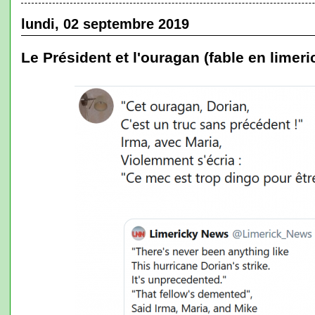
lundi, 02 septembre 2019
Le Président et l'ouragan (fable en limeri