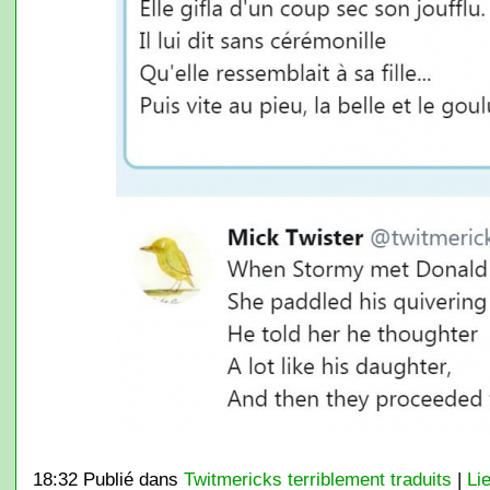
18:32 Publié dans
Twitmericks terriblement traduits
|
Li