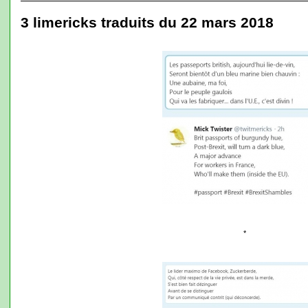
3 limericks traduits du 22 mars 2018
*