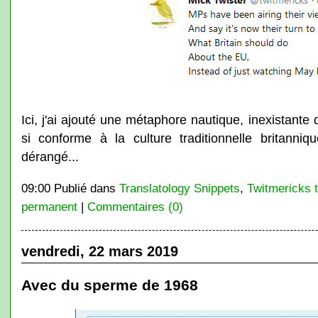
Ici, j'ai ajouté une métaphore nautique, inexistante 
si conforme à la culture traditionnelle britann
dérangé...
09:00 Publié dans
Translatology Snippets
,
Twitmericks t
permanent
|
Commentaires (0)
vendredi, 22 mars 2019
Avec du sperme de 1968