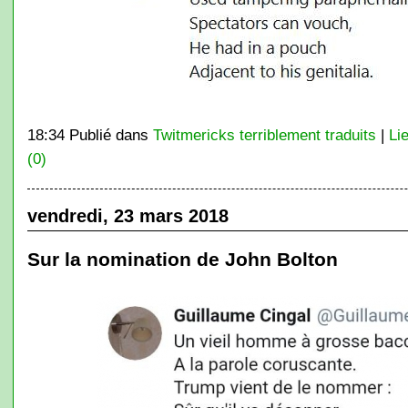
18:34 Publié dans
Twitmericks terriblement traduits
|
Li
(0)
vendredi, 23 mars 2018
Sur la nomination de John Bolton