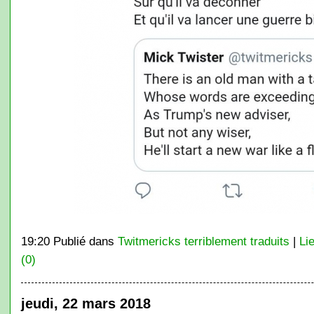
19:20 Publié dans
Twitmericks terriblement traduits
|
Li
(0)
jeudi, 22 mars 2018