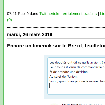
07:21 Publié dans
Twitmericks terriblement traduits
|
Li
(0)
mardi, 26 mars 2019
Encore un limerick sur le Brexit, feuilleton