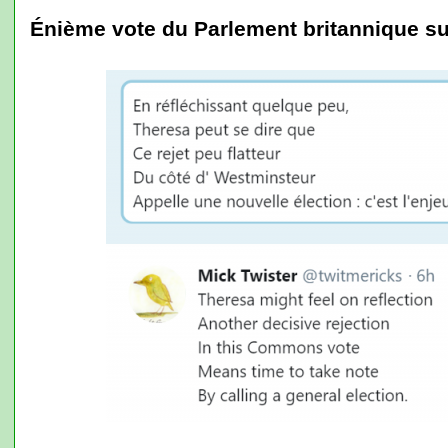
Énième vote du Parlement britannique sur