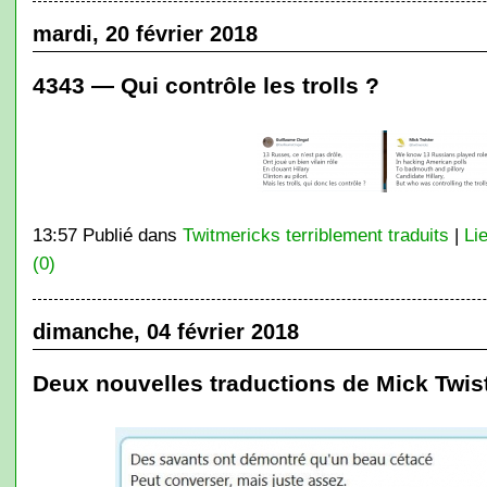
mardi, 20 février 2018
4343 — Qui contrôle les trolls ?
13:57 Publié dans
Twitmericks terriblement traduits
|
Li
(0)
dimanche, 04 février 2018
Deux nouvelles traductions de Mick Twis