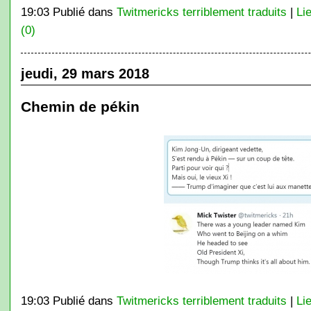
19:03 Publié dans
Twitmericks terriblement traduits
|
Li
(0)
jeudi, 29 mars 2018
Chemin de pékin
19:03 Publié dans
Twitmericks terriblement traduits
|
Li