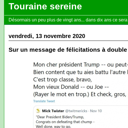
Touraine sereine
Désormais un peu plus de vingt ans... dans dix ans ce sera l
vendredi, 13 novembre 2020
Sur un message de félicitations à double