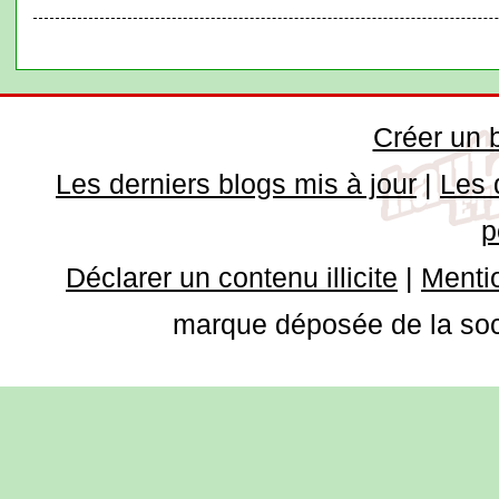
Créer un 
Les derniers blogs mis à jour
|
Les 
p
Déclarer un contenu illicite
|
Mentio
marque déposée de la soci