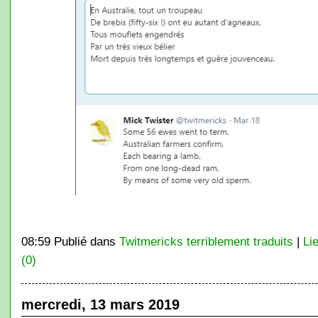
08:59 Publié dans
Twitmericks terriblement traduits
|
Li
(0)
mercredi, 13 mars 2019