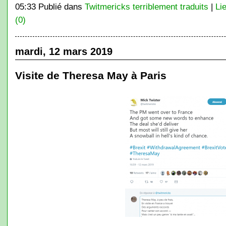
05:33 Publié dans
Twitmericks terriblement traduits
|
Li
(0)
mardi, 12 mars 2019
Visite de Theresa May à Paris