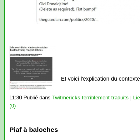
Et voici l'explication du context
11:30 Publié dans
Twitmericks terriblement traduits
|
Li
(0)
Piaf à baloches