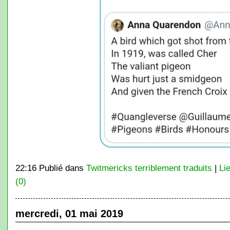
22:16 Publié dans
Twitmericks terriblement traduits
|
Li
(0)
mercredi, 01 mai 2019