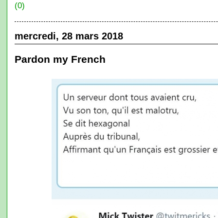
(0)
mercredi, 28 mars 2018
Pardon my French