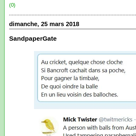
(0)
dimanche, 25 mars 2018
SandpaperGate