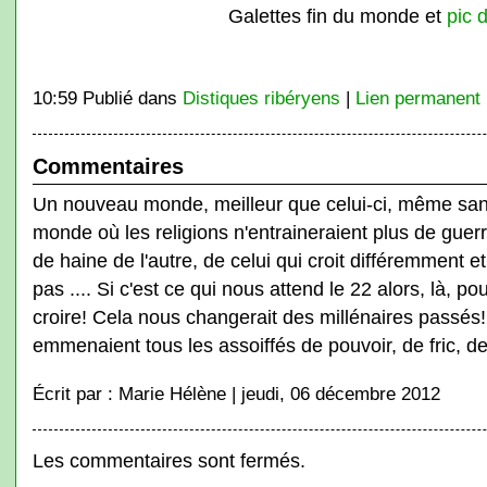
Galettes fin du monde et
pic 
10:59 Publié dans
Distiques ribéryens
|
Lien permanent
Commentaires
Un nouveau monde, meilleur que celui-ci, même sans 
monde où les religions n'entraineraient plus de guer
de haine de l'autre, de celui qui croit différemment et
pas .... Si c'est ce qui nous attend le 22 alors, là, po
croire! Cela nous changerait des millénaires passés! 
emmenaient tous les assoiffés de pouvoir, de fric, de
Écrit par : Marie Hélène | jeudi, 06 décembre 2012
Les commentaires sont fermés.