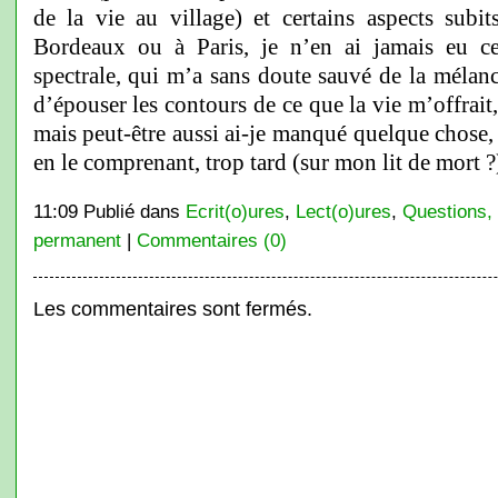
de la vie au village) et certains aspects subi
Bordeaux ou à Paris, je n’en ai jamais eu ce
spectrale, qui m’a sans doute sauvé de la mélan
d’épouser les contours de ce que la vie m’offrai
mais peut-être aussi ai-je manqué quelque chose, e
en le comprenant, trop tard (sur mon lit de mort ?
11:09 Publié dans
Ecrit(o)ures
,
Lect(o)ures
,
Questions,
permanent
|
Commentaires (0)
Les commentaires sont fermés.