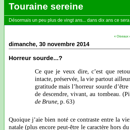
Touraine sereine
Désormais un peu plus de vingt ans... dans dix ans ce sera l
« Oiseaux 
dimanche, 30 novembre 2014
Horreur sourde...?
Ce que je veux dire, c’est que retou
intacte, préservée, la vie partout ailleur
gratitude mais l’horreur sourde d’être 
de descendre, vivant, au tombeau. (P
de Brune
, p. 63)
Quoique j’aie bien noté ce contraste entre la vie
natale (plus encore peut-être le caractère hors 