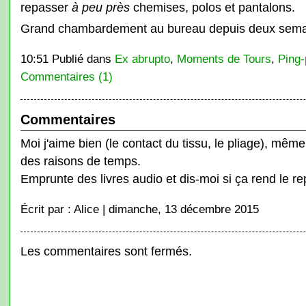
repasser
à peu près
chemises, polos et pantalons.
Grand chambardement au bureau depuis deux semaines
10:51 Publié dans
Ex abrupto
,
Moments de Tours
,
Ping
Commentaires (1)
Commentaires
Moi j'aime bien (le contact du tissu, le pliage), même
des raisons de temps.
Emprunte des livres audio et dis-moi si ça rend le r
Écrit par : Alice | dimanche, 13 décembre 2015
Les commentaires sont fermés.