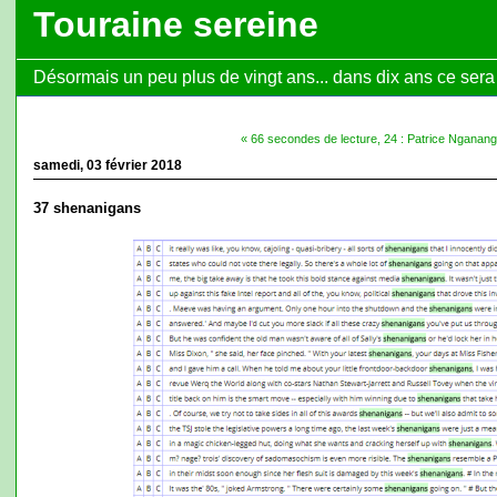
Touraine sereine
Désormais un peu plus de vingt ans... dans dix ans ce sera l
« 66 secondes de lecture, 24 : Patrice Nganan
samedi, 03 février 2018
37 shenanigans