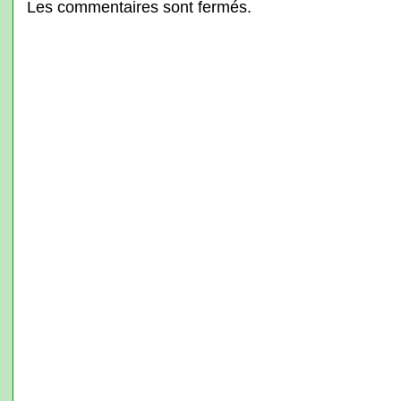
Les commentaires sont fermés.