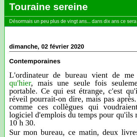
Touraine sereine
Désormais un peu plus de vingt ans... dans dix ans ce sera l
dimanche, 02 février 2020
Contemporaines
L'ordinateur de bureau vient de me
qu'hier
, mais une seule fois seuleme
portable. Ce qui est étrange, c'est qu'
réveil pourrait-on dire, mais pas après. 
comme ces collègues qui voudraient
logiciel d'emplois du temps pour qu'ils 
10 h 30.
Sur mon bureau, ce matin, deux livres