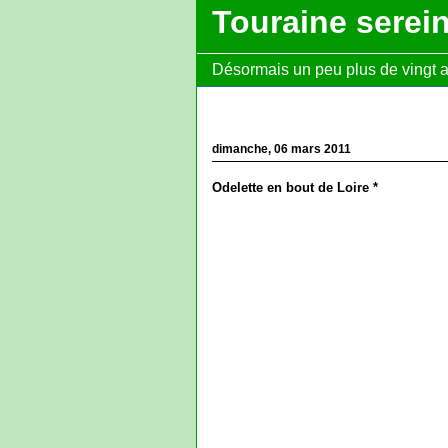
Touraine serei
Désormais un peu plus de vingt ans
dimanche, 06 mars 2011
Odelette en bout de Loire *