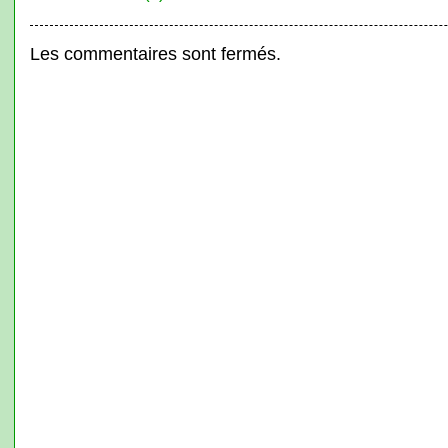
Les commentaires sont fermés.