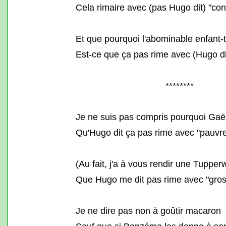
Cela rimaire avec (pas Hugo dit) "confl
Et que pourquoi l'abominable enfant
Est-ce que ça pas rime avec (Hugo di
********
Je ne suis pas compris pourquoi Gaël
Qu'Hugo dit ça pas rime avec "pauvre
(Au fait, j'a à vous rendir une Tupper
Que Hugo me dit pas rime avec "gros 
Je ne dire pas non à goûtir macaron