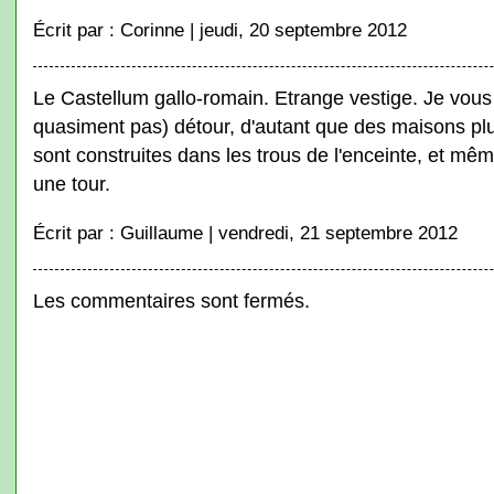
Écrit par : Corinne | jeudi, 20 septembre 2012
Le Castellum gallo-romain. Etrange vestige. Je vous 
quasiment pas) détour, d'autant que des maisons pl
sont construites dans les trous de l'enceinte, et mêm
une tour.
Écrit par : Guillaume | vendredi, 21 septembre 2012
Les commentaires sont fermés.