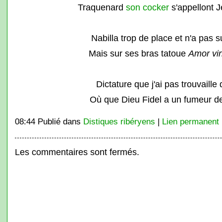
Traquenard
son cocker
s'appellont J
Nabilla trop de place et n'a pas 
Mais sur ses bras tatoue
Amor vi
Dictature que j'ai pas trouvaille
Où que Dieu Fidel a un fumeur d
08:44 Publié dans
Distiques ribéryens
|
Lien permanent
Les commentaires sont fermés.