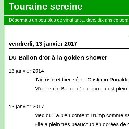
Touraine sereine
Désormais un peu plus de vingt ans... dans dix ans ce sera l
vendredi, 13 janvier 2017
Du Ballon d'or à la golden shower
13 janvier 2014
J'ai triste et bien véner Cristiano Ronaldo
M'ont eu le Ballon d'or qu'on en est plein 
13 janvier 2017
Mec qu'il a bien content Trump comme sa
Elle a plein très beaucoup en dorées de 