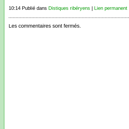
10:14 Publié dans
Distiques ribéryens
|
Lien permanent
Les commentaires sont fermés.