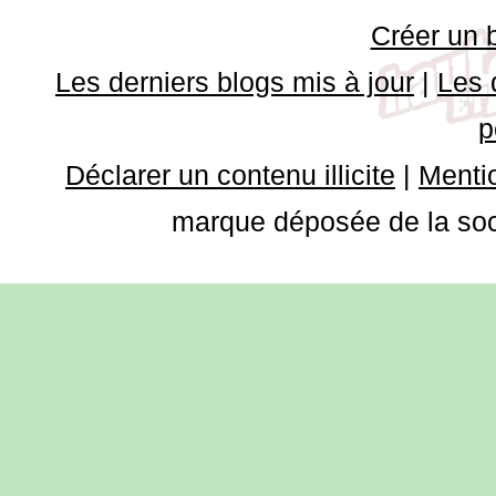
Créer un 
Les derniers blogs mis à jour
|
Les 
p
Déclarer un contenu illicite
|
Mentio
marque déposée de la soci