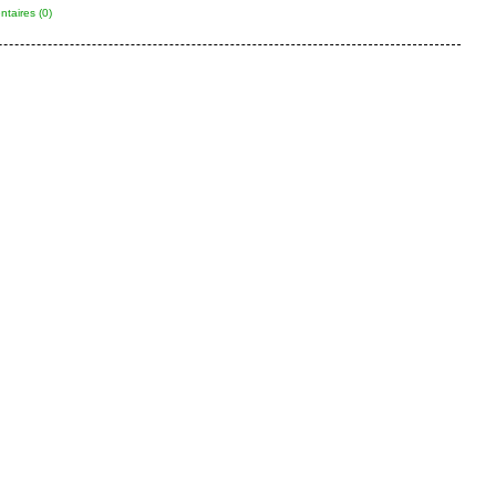
taires (0)