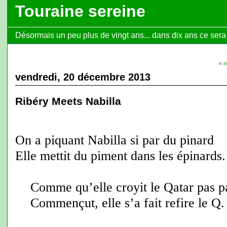
Touraine sereine
Désormais un peu plus de vingt ans... dans dix ans ce sera l
« n
vendredi, 20 décembre 2013
Ribéry Meets Nabilla
On a piquant Nabilla si par du pinard
Elle mettit du piment dans les épinards.
Comme qu’elle croyit le Qatar pas p
Commençut, elle s’a fait refire le Q.