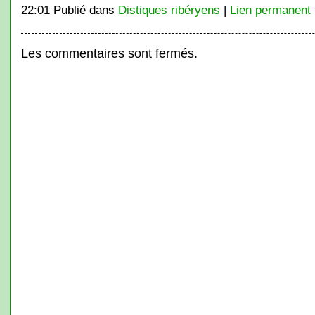
22:01 Publié dans
Distiques ribéryens
|
Lien permanent
Les commentaires sont fermés.