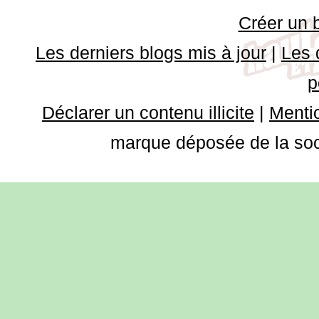
Créer un 
Les derniers blogs mis à jour
|
Les 
p
Déclarer un contenu illicite
|
Mentio
marque déposée de la soci