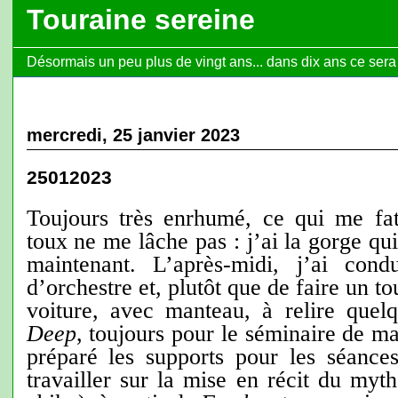
Touraine sereine
Désormais un peu plus de vingt ans... dans dix ans ce sera l
mercredi, 25 janvier 2023
25012023
Toujours très enrhumé, ce qui me fat
toux ne me lâche pas : j’ai la gorge qui
maintenant. L’après-midi, j’ai con
d’orchestre et, plutôt que de faire un tou
voiture, avec manteau, à relire quel
Deep
, toujours pour le séminaire de ma
préparé les supports pour les séance
travailler sur la mise en récit du myt