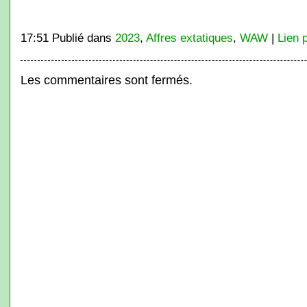
17:51 Publié dans
2023
,
Affres extatiques
,
WAW
|
Lien 
Les commentaires sont fermés.