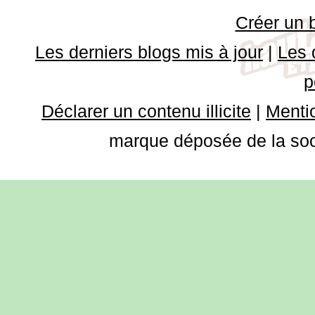
Créer un 
Les derniers blogs mis à jour
|
Les 
p
Déclarer un contenu illicite
|
Mentio
marque déposée de la soci