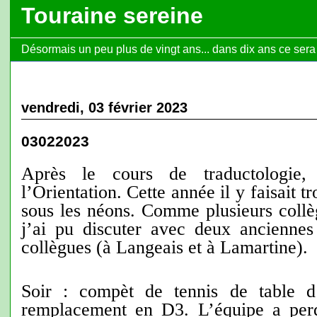
Touraine sereine
Désormais un peu plus de vingt ans... dans dix ans ce sera l
vendredi, 03 février 2023
03022023
Après le cours de traductologie
l’Orientation. Cette année il y faisait tr
sous les néons. Comme plusieurs collèg
j’ai pu discuter avec deux anciennes
collègues (à Langeais et à Lamartine).
Soir : compèt de tennis de table d
remplacement en D3. L’équipe a per