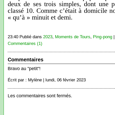
deux de ses trois simples, dont une p
classé 10. Comme c’était à domicile n
« qu’à » minuit et demi.
23:40 Publié dans
2023
,
Moments de Tours
,
Ping-pong
Commentaires (1)
Commentaires
Bravo au "petit"!
Écrit par : Mylène | lundi, 06 février 2023
Les commentaires sont fermés.