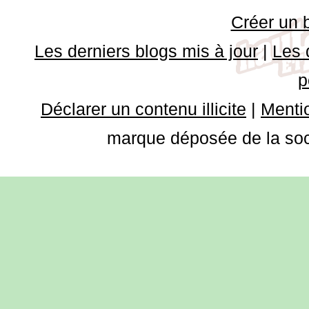
Créer un 
Les derniers blogs mis à jour
|
Les 
p
Déclarer un contenu illicite
|
Mentio
marque déposée de la soci