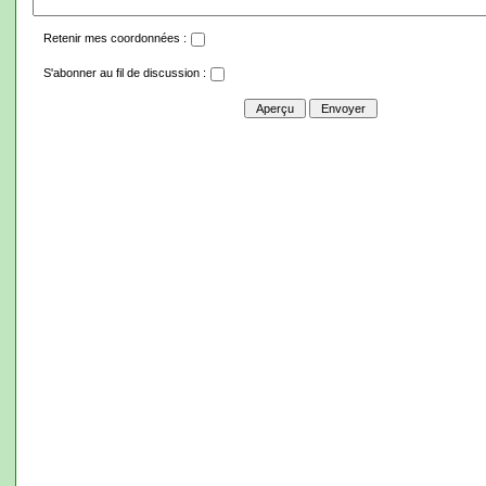
Retenir mes coordonnées :
S'abonner au fil de discussion :