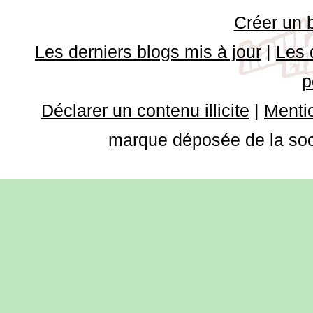
Créer un 
Les derniers blogs mis à jour
|
Les 
p
Déclarer un contenu illicite
|
Mentio
marque déposée de la soci