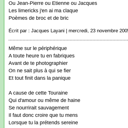
Ou Jean-Pierre ou Etienne ou Jacques
Les limericks j'en ai ma claque
Poèmes de broc et de bric
Écrit par : Jacques Layani | mercredi, 23 novembre 200
Même sur le périphérique
A toute heure tu en fabriques
Avant de te photographier
On ne sait plus à qui se fier
Et tout finit dans la panique
A cause de cette Touraine
Qui d'amour ou même de haine
Se nourrirait sauvagement
Il faut donc croire que tu mens
Lorsque tu la prétends sereine