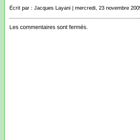
Écrit par : Jacques Layani | mercredi, 23 novembre 200
Les commentaires sont fermés.