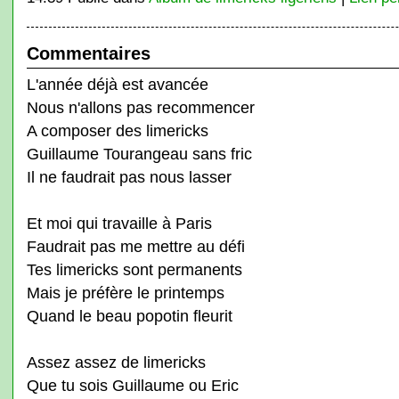
Commentaires
L'année déjà est avancée
Nous n'allons pas recommencer
A composer des limericks
Guillaume Tourangeau sans fric
Il ne faudrait pas nous lasser
Et moi qui travaille à Paris
Faudrait pas me mettre au défi
Tes limericks sont permanents
Mais je préfère le printemps
Quand le beau popotin fleurit
Assez assez de limericks
Que tu sois Guillaume ou Eric