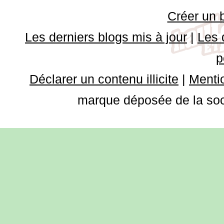
Créer un 
Les derniers blogs mis à jour
|
Les 
p
Déclarer un contenu illicite
|
Mentio
marque déposée de la soci