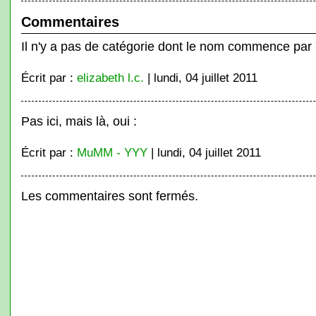
Commentaires
Il n'y a pas de catégorie dont le nom commence par Y
Écrit par :
elizabeth l.c.
| lundi, 04 juillet 2011
Pas ici, mais là, oui :
Écrit par :
MuMM - YYY
| lundi, 04 juillet 2011
Les commentaires sont fermés.