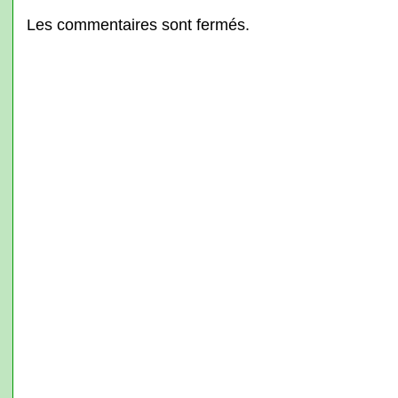
Les commentaires sont fermés.