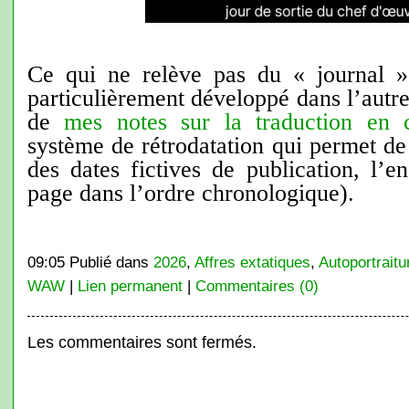
Ce qui ne relève pas du « journal »
particulièrement développé dans l’autre
de
mes notes sur la traduction en 
système de rétrodatation qui permet de 
des dates fictives de publication, l’
page dans l’ordre chronologique).
09:05 Publié dans
2026
,
Affres extatiques
,
Autoportraitu
WAW
|
Lien permanent
|
Commentaires (0)
Les commentaires sont fermés.