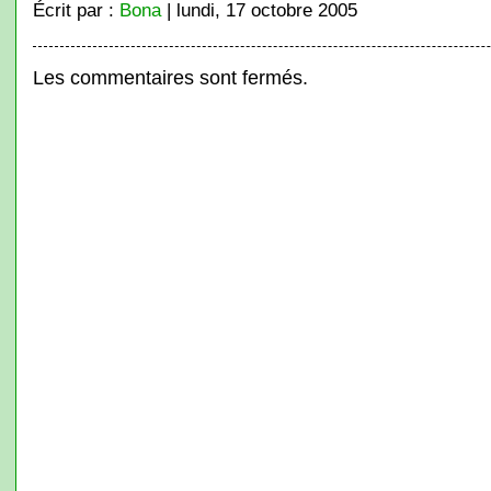
Écrit par :
Bona
| lundi, 17 octobre 2005
Les commentaires sont fermés.