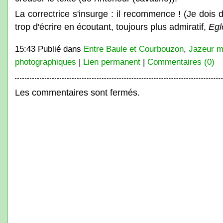
La correctrice s'insurge : il recommence ! (Je dois
trop d'écrire en écoutant, toujours plus admiratif,
Egl
15:43 Publié dans
Entre Baule et Courbouzon
,
Jazeur m
photographiques
|
Lien permanent
|
Commentaires (0)
Les commentaires sont fermés.