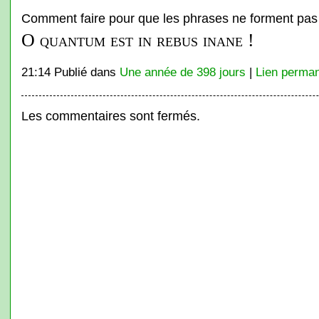
Comment faire pour que les phrases ne forment pas
O quantum est in rebus inane !
21:14 Publié dans
Une année de 398 jours
|
Lien perma
Les commentaires sont fermés.