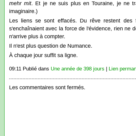
mehr mit
. Et je ne suis plus en Touraine, je ne t
imaginaire.)
Les liens se sont effacés. Du rêve restent des
s'enchaînaient avec la force de l'évidence, rien n
n'arrive plus à compter.
Il n'est plus question de Numance.
À chaque jour suffit sa ligne.
09:11 Publié dans
Une année de 398 jours
|
Lien perman
Les commentaires sont fermés.