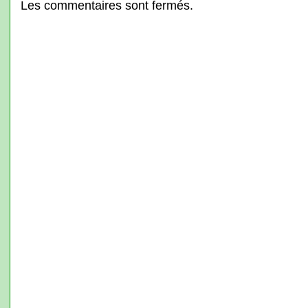
Les commentaires sont fermés.