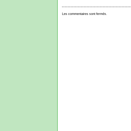
Les commentaires sont fermés.