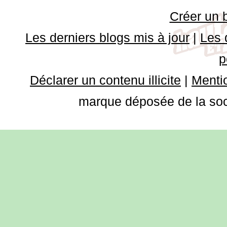
Créer un 
Les derniers blogs mis à jour
|
Les 
p
Déclarer un contenu illicite
|
Mentio
marque déposée de la soci