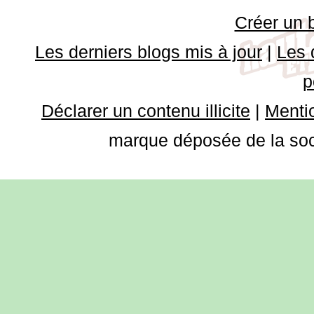
Créer un 
Les derniers blogs mis à jour
|
Les 
p
Déclarer un contenu illicite
|
Mentio
marque déposée de la soci