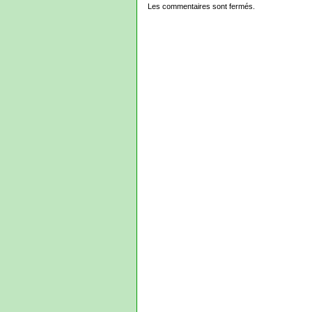
Les commentaires sont fermés.