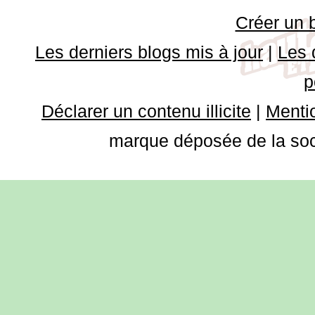
Créer un 
Les derniers blogs mis à jour
|
Les 
p
Déclarer un contenu illicite
|
Mentio
marque déposée de la soci