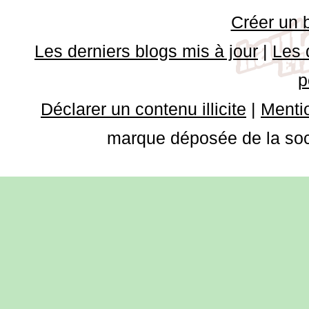
Créer un 
Les derniers blogs mis à jour
|
Les 
p
Déclarer un contenu illicite
|
Mentio
marque déposée de la soci