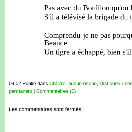
Pas avec du Bouillon qu'on l'
S'il a télévisé la brigade du t
Comprendu-je ne pas pourqu
Beauce
Un tigre a échappé, bien s'il
09:02 Publié dans
Chèvre, aucun risque
,
Distiques ribé
permanent
|
Commentaires (0)
Les commentaires sont fermés.