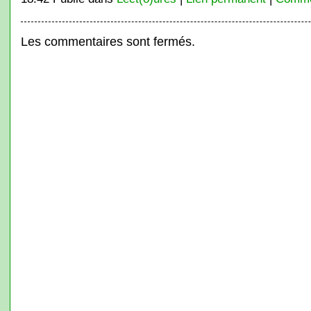
Les commentaires sont fermés.