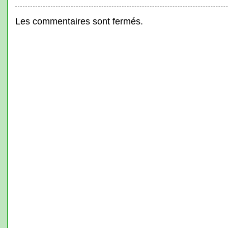
Les commentaires sont fermés.