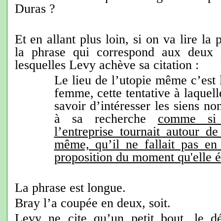
Duras ?
Et en allant plus loin, si on va lire la 
la phrase qui correspond aux deux 
lesquelles Levy achève sa citation :
Le lieu de l’utopie même c’est 
femme, cette tentative à laquel
savoir d’intéresser les siens n
à sa recherche
comme si 
l’entreprise tournait autour de
même, qu’il ne fallait pas en 
proposition du moment qu'elle é
La phrase est longue.
Bray l’a coupée en deux, soit.
Levy ne cite qu’un petit bout, le d