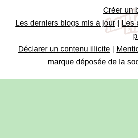
Créer un 
Les derniers blogs mis à jour
|
Les 
p
Déclarer un contenu illicite
|
Mentio
marque déposée de la soci