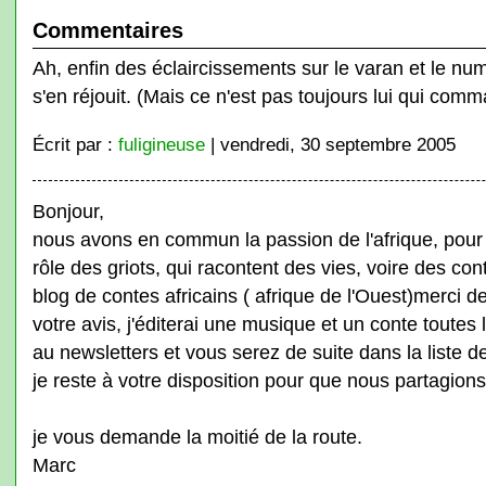
Commentaires
Ah, enfin des éclaircissements sur le varan et le nu
s'en réjouit. (Mais ce n'est pas toujours lui qui com
Écrit par :
fuligineuse
| vendredi, 30 septembre 2005
Bonjour,
nous avons en commun la passion de l'afrique, pour 
rôle des griots, qui racontent des vies, voire des cont
blog de contes africains ( afrique de l'Ouest)merci d
votre avis, j'éditerai une musique et un conte toutes
au newsletters et vous serez de suite dans la liste de
je reste à votre disposition pour que nous partagion
je vous demande la moitié de la route.
Marc