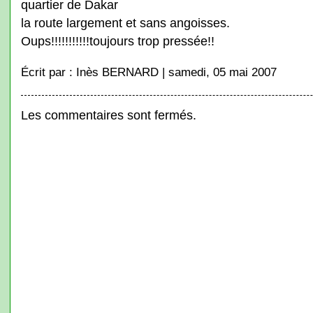
quartier de Dakar
la route largement et sans angoisses.
Oups!!!!!!!!!!!toujours trop pressée!!
Écrit par : Inès BERNARD | samedi, 05 mai 2007
Les commentaires sont fermés.