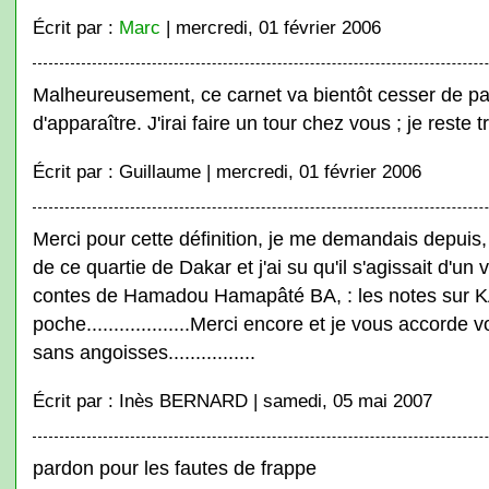
Écrit par :
Marc
| mercredi, 01 février 2006
Malheureusement, ce carnet va bientôt cesser de pa
d'apparaître. J'irai faire un tour chez vous ; je reste t
Écrit par : Guillaume | mercredi, 01 février 2006
Merci pour cette définition, je me demandais depuis,
de ce quartie de Dakar et j'ai su qu'il s'agissait d'u
contes de Hamadou Hamapâté BA, : les notes sur K
poche...................Merci encore et je vous accorde 
sans angoisses................
Écrit par : Inès BERNARD | samedi, 05 mai 2007
pardon pour les fautes de frappe