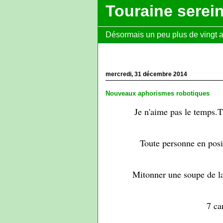
Touraine serei
Désormais un peu plus de vingt ans
mercredi, 31 décembre 2014
Nouveaux aphorismes robotiques
Je n'aime pas le temps.
Toute personne en posi
Mitonner une soupe de la
7 ca