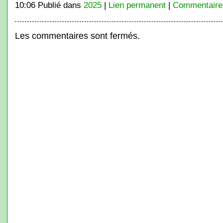
10:06 Publié dans
2025
|
Lien permanent
|
Commentaires
Les commentaires sont fermés.