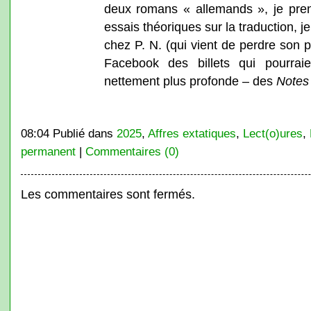
deux romans « allemands », je pren
essais théoriques sur la traduction, 
chez P. N. (qui vient de perdre son p
Facebook des billets qui pourraie
nettement plus profonde – des
Notes 
08:04 Publié dans
2025
,
Affres extatiques
,
Lect(o)ures
,
permanent
|
Commentaires (0)
Les commentaires sont fermés.