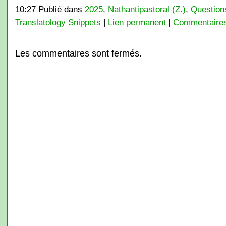
10:27 Publié dans
2025
,
Nathantipastoral (Z.)
,
Question
Translatology Snippets
|
Lien permanent
|
Commentaires
Les commentaires sont fermés.