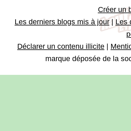
Créer un 
Les derniers blogs mis à jour
|
Les 
p
Déclarer un contenu illicite
|
Mentio
marque déposée de la soci