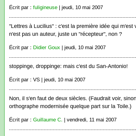
Écrit par :
fuligineuse
| jeudi, 10 mai 2007
"Lettres à Lucilius" : c'est la première idée qui m'es
n'est pas un auteur, juste un "récepteur", non ?
Écrit par :
Didier Goux
| jeudi, 10 mai 2007
stoppinge, droppinge: mais c'est du San-Antonio!
Écrit par : VS | jeudi, 10 mai 2007
Non, il s'en faut de deux siècles. (Faudrait voir, sinon
orthographe modernisée quelque part sur la Toile.)
Écrit par :
Guillaume C.
| vendredi, 11 mai 2007