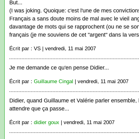
But...
(I was joking. Quoique: c'est l'une de mes convictio
Français a sans doute moins de mal avec le vieil angl
davantage de mots qui se rapprochent (ou ne se son
français (je me souviens de cet "argent" dans la ver
Écrit par : VS | vendredi, 11 mai 2007
Je me demande ce qu'en pense Didier...
Écrit par :
Guillaume Cingal
| vendredi, 11 mai 2007
Didier, quand Guillaume et Valérie parler ensemble, l
attendre que ça passe...
Écrit par :
didier goux
| vendredi, 11 mai 2007