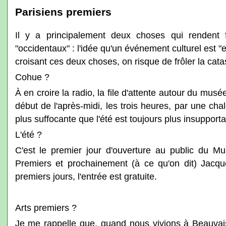
Parisiens premiers
Il y a principalement deux choses qui rendent 
"occidentaux" : l'idée qu'un événement culturel est "e
croisant ces deux choses, on risque de frôler la cata
Cohue ?
À en croire la radio, la file d'attente autour du musé
début de l'après-midi, les trois heures, par une cha
plus suffocante que l'été est toujours plus insupporta
L'été ?
C'est le premier jour d'ouverture au public du M
Premiers et prochainement (à ce qu'on dit) Jacques
premiers jours, l'entrée est gratuite.
Arts premiers ?
Je me rappelle que, quand nous vivions à Beauvai