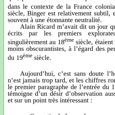
dans le contexte de la France colonia
siècle, Binger est relativement subtil,
souvent à une étonnante neutralité.
Alain Ricard m’avait dit un jour q
écrits par les premiers explorateu
ème
singulièrement au 18
siècle, étaient
moins obscurantistes, à l’égard des pe
ème
du 19
siècle.
Aujourd’hui, c’est sans doute l’h
n’est jamais trop tard, et les chiffres r
le premier paragraphe de l’entrée du 
témoigne d’un désir d’observation auss
et sur un point très intéressant :