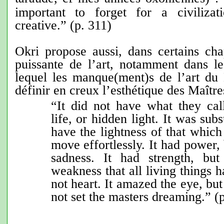
important to forget for a civiliza
creative.”
(p. 311)
Okri propose aussi, dans certains chap
puissante de l’art, notamment dans le
lequel les manque(ment)s de l’art d
définir en creux l’esthétique des Maître
“It did not have what they cal
life, or hidden light. It was subs
have the lightness of that which
move effortlessly. It had power, 
sadness. It had strength, bu
weakness that all living things h
not heart. It amazed the eye, but
not set the masters dreaming.” (