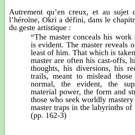
Autrement qu’en creux, et au sujet 
l’héroïne, Okri a défini, dans le chapit
du geste artistique :
“The master conceals his work
is evident. The master reveals o
least of him. That which is taken
master are often his cast-offs, h
thoughts, his diversions, his re
trails, meant to mislead thos
normal, the evident, the sup
material power, the form and st
those who seek worldly mastery
master traps in the labyrinths of
(pp. 162-3)