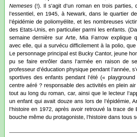
Nemeses
(!). Il s’agit d’un roman en trois parties,
l’essentiel, en 1945, à Newark, dans le quartier d
l’épidémie de poliomyélite, et les nombreuses victim
des Etats-Unis, en particulier parmi les enfants. (D
semaine dernière sur Arte, Mia Farrow explique q
avec elle, qui a survécu difficilement à la polio, que
Le personnage principal est Bucky Cantor, jeune hom
pu se faire enrôler dans l’armée en raison de s
professeur d’éducation physique pendant l’année, s’o
sportives des enfants pendant l’été (« playground 
centre aéré ? responsable des activités en plein air
tout au long du roman, car, ainsi que le lecteur l’ap
un enfant qui avait douze ans lors de l’épidémie, A
l’histoire en 1972, après avoir retrouvé la trace de
bouche même du protagoniste, l’histoire dans tous se