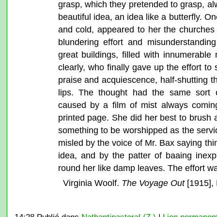
grasp, which they pretended to grasp, al
beautiful idea, an idea like a butterfly. O
and cold, appeared to her the churches 
blundering effort and misunderstandin
great buildings, filled with innumerab
clearly, who finally gave up the effort to
praise and acquiescence, half-shutting t
lips. The thought had the same sort o
caused by a film of mist always comi
printed page. She did her best to brush 
something to be worshipped as the servic
misled by the voice of Mr. Bax saying th
idea, and by the patter of baaing inexp
round her like damp leaves. The effort was
Virginia Woolf.
The Voyage Out
[1915], 