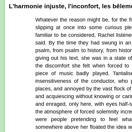
L'harmonie injuste, l'inconfort, les bêleme
Whatever the reason might be, for the firs
slipping at once into some curious pl
familiar to be considered, Rachel listene
said. By the time they had swung in an 
psalm, from psalm to history, from histo
giving out his text, she was in a state 
the discomfort she felt when forced to 
piece of music badly played. Tantali
insensitiveness of the conductor, who
places, and annoyed by the vast flock of
and acquiescing without knowing or cari
and enraged, only here, with eyes half-s
the atmosphere of forced solemnity incre
were people pretending to feel what
somewhere above her floated the idea w