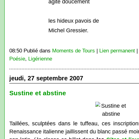
agite doucement
les hideux pavois de
Michel Gressier.
08:50 Publié dans
Moments de Tours
|
Lien permanent
Poésie
,
Ligérienne
jeudi, 27 septembre 2007
Sustine et abstine
Taillées, sculptées dans le tuffeau, ces inscripti
Renaissance italienne jaillissent du blanc passé mo