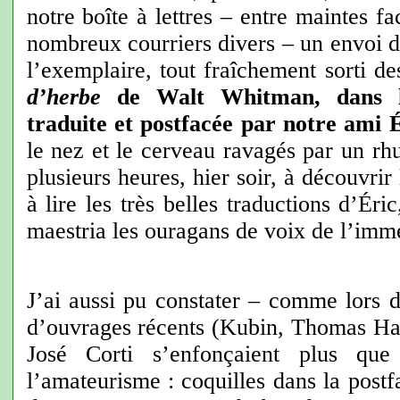
notre boîte à lettres – entre maintes f
nombreux courriers divers – un envoi de
l’exemplaire, tout fraîchement sorti d
d’herbe
de Walt Whitman, dans l
traduite et postfacée par notre ami 
le nez et le cerveau ravagés par un rh
plusieurs heures, hier soir, à découvrir
à lire les très belles traductions d’Éri
maestria les ouragans de voix de l’imm
J’ai aussi pu constater – comme lors d
d’ouvrages récents (Kubin, Thomas Har
José Corti s’enfonçaient plus que
l’amateurisme : coquilles dans la postf